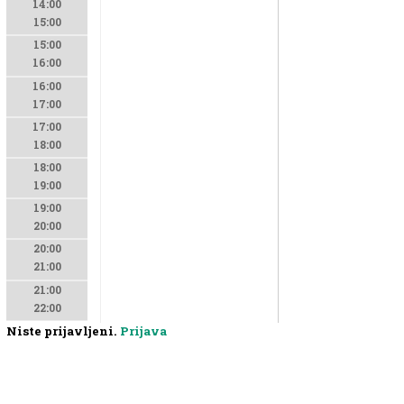
14:00
15:00
15:00
16:00
16:00
17:00
17:00
18:00
18:00
19:00
19:00
20:00
20:00
21:00
21:00
22:00
Niste prijavljeni.
Prijava