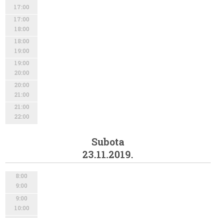
17:00
17:00
18:00
18:00
19:00
19:00
20:00
20:00
21:00
21:00
22:00
Subota
23.11.2019.
8:00
9:00
9:00
10:00