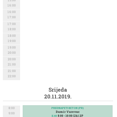
15:00
16:00
16:00
17:00
17:00
18:00
18:00
19:00
19:00
20:00
20:00
21:00
21:00
22:00
Srijeda
20.11.2019.
8:00
PREDNAPETI BETON (PR)
Damir Varevac
9:00
8:00 - 10:00 (2h) 2P
II.49