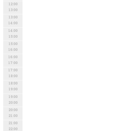
12:00
13:00
13:00
14:00
14:00
15:00
15:00
16:00
16:00
17:00
17:00
18:00
18:00
19:00
19:00
20:00
20:00
21:00
21:00
22:00