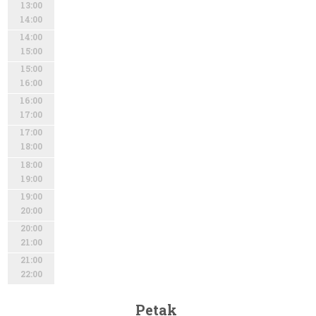
13:00
14:00
14:00
15:00
15:00
16:00
16:00
17:00
17:00
18:00
18:00
19:00
19:00
20:00
20:00
21:00
21:00
22:00
Petak