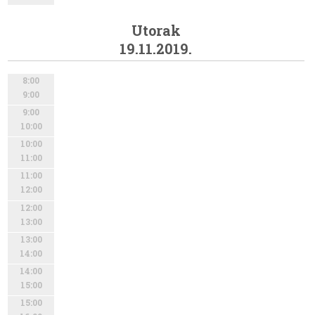
Utorak
19.11.2019.
8:00
9:00
9:00
10:00
10:00
11:00
11:00
12:00
12:00
13:00
13:00
14:00
14:00
15:00
15:00