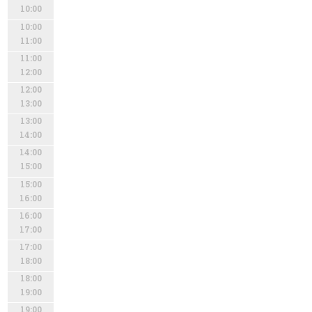
10:00
10:00
11:00
11:00
12:00
12:00
13:00
13:00
14:00
14:00
15:00
15:00
16:00
16:00
17:00
17:00
18:00
18:00
19:00
19:00