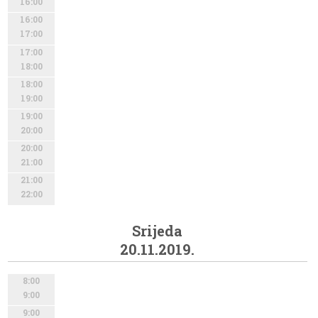
16:00
16:00
17:00
17:00
18:00
18:00
19:00
19:00
20:00
20:00
21:00
21:00
22:00
Srijeda
20.11.2019.
8:00
9:00
9:00