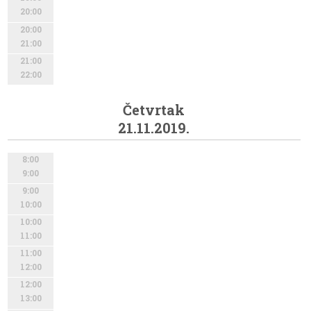
20:00
20:00
21:00
21:00
22:00
Četvrtak
21.11.2019.
8:00
9:00
9:00
10:00
10:00
11:00
11:00
12:00
12:00
13:00