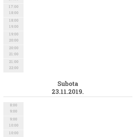
17:00
18:00
18:00
19:00
19:00
20:00
20:00
21:00
21:00
22:00
Subota
23.11.2019.
8:00
9:00
9:00
10:00
10:00