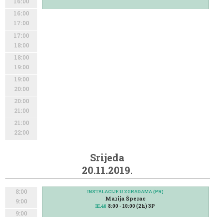
16:00
16:00
17:00
17:00
18:00
18:00
19:00
19:00
20:00
20:00
21:00
21:00
22:00
Srijeda
20.11.2019.
8:00
INSTALACIJE U ZGRADAMA (PR)
Marija Šperac
9:00
8:00 - 10:00 (2h) 3P
III.48
9:00