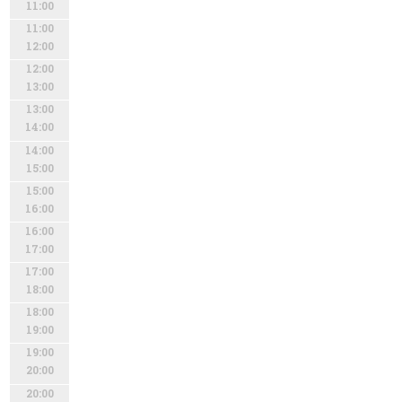
11:00
11:00
12:00
12:00
13:00
13:00
14:00
14:00
15:00
15:00
16:00
16:00
17:00
17:00
18:00
18:00
19:00
19:00
20:00
20:00