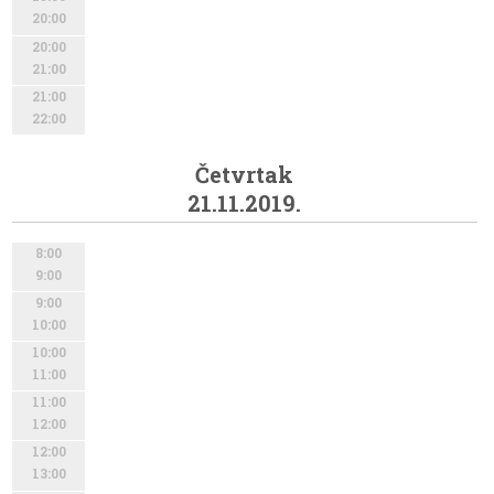
20:00
20:00
21:00
21:00
22:00
Četvrtak
21.11.2019.
8:00
9:00
9:00
10:00
10:00
11:00
11:00
12:00
12:00
13:00