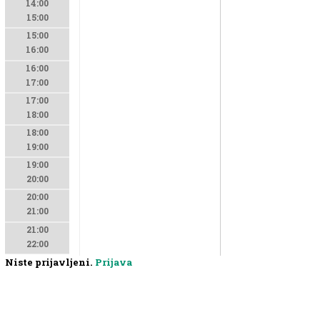
14:00
15:00
15:00
16:00
16:00
17:00
17:00
18:00
18:00
19:00
19:00
20:00
20:00
21:00
21:00
22:00
Niste prijavljeni.
Prijava