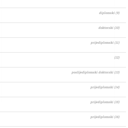
diplomski (9)
doktorski (10)
prijediplomski (11)
(12)
poslijediplomski doktorski (13)
prijediplomski (14)
prijediplomski (15)
prijediplomski (16)