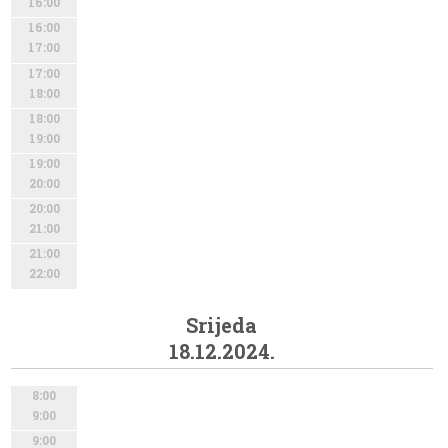
16:00
16:00
17:00
17:00
18:00
18:00
19:00
19:00
20:00
20:00
21:00
21:00
22:00
Srijeda
18.12.2024.
8:00
9:00
9:00