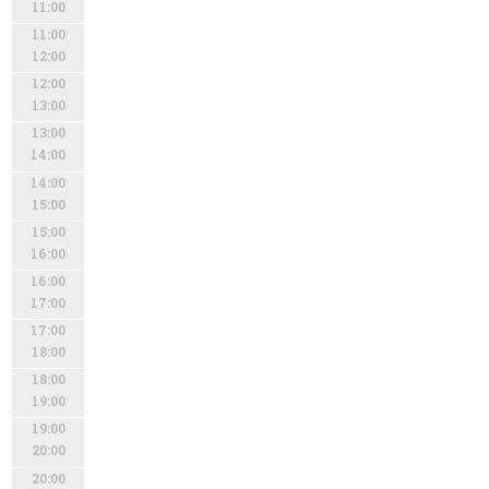
11:00
11:00
12:00
12:00
13:00
13:00
14:00
14:00
15:00
15:00
16:00
16:00
17:00
17:00
18:00
18:00
19:00
19:00
20:00
20:00