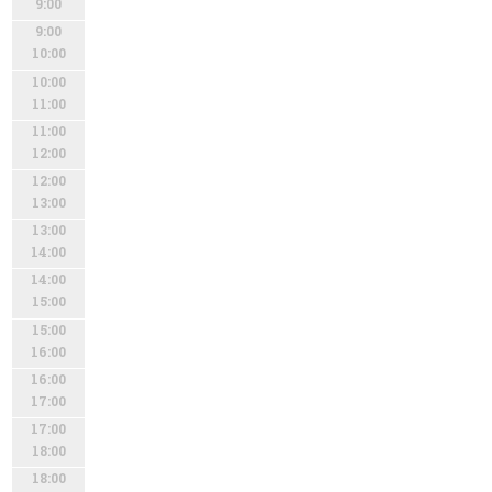
9:00
9:00
10:00
10:00
11:00
11:00
12:00
12:00
13:00
13:00
14:00
14:00
15:00
15:00
16:00
16:00
17:00
17:00
18:00
18:00