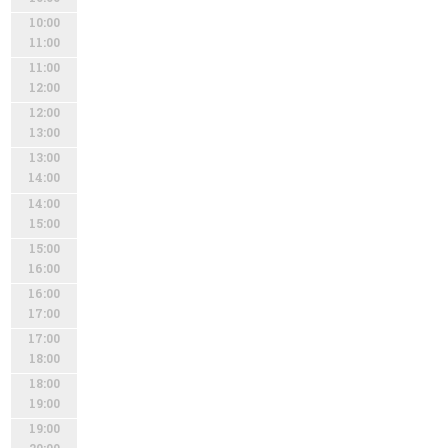
10:00
11:00
11:00
12:00
12:00
13:00
13:00
14:00
14:00
15:00
15:00
16:00
16:00
17:00
17:00
18:00
18:00
19:00
19:00