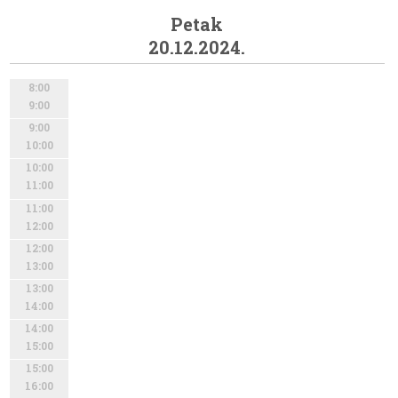
Petak
20.12.2024.
8:00
9:00
9:00
10:00
10:00
11:00
11:00
12:00
12:00
13:00
13:00
14:00
14:00
15:00
15:00
16:00