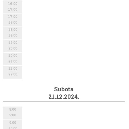
16:00
17:00
17:00
18:00
18:00
19:00
19:00
20:00
20:00
21:00
21:00
22:00
Subota
21.12.2024.
8:00
9:00
9:00
10:00