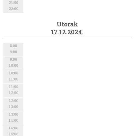
21:00
22:00
Utorak
17.12.2024.
8:00
9:00
9:00
10:00
10:00
11:00
11:00
12:00
12:00
13:00
13:00
14:00
14:00
15:00