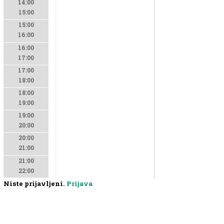
14:00
15:00
15:00
16:00
16:00
17:00
17:00
18:00
18:00
19:00
19:00
20:00
20:00
21:00
21:00
22:00
Niste prijavljeni.
Prijava