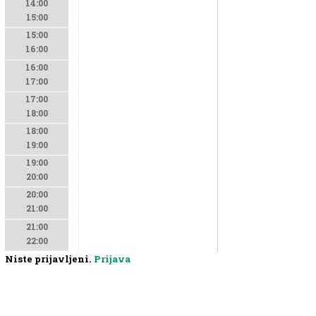
14:00
15:00
15:00
16:00
16:00
17:00
17:00
18:00
18:00
19:00
19:00
20:00
20:00
21:00
21:00
22:00
Niste prijavljeni.
Prijava