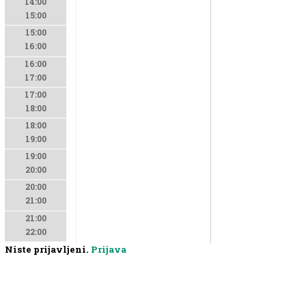
14:00
15:00
15:00
16:00
16:00
17:00
17:00
18:00
18:00
19:00
19:00
20:00
20:00
21:00
21:00
22:00
Niste prijavljeni.
Prijava