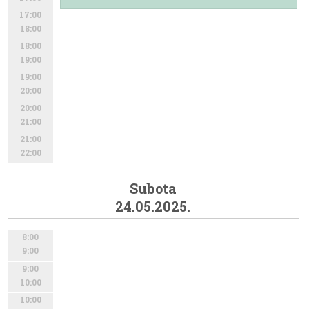
17:00
18:00
18:00
19:00
19:00
20:00
20:00
21:00
21:00
22:00
Subota
24.05.2025.
8:00
9:00
9:00
10:00
10:00