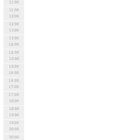
11:00
11:00
12:00
12:00
13:00
13:00
14:00
14:00
15:00
15:00
16:00
16:00
17:00
17:00
18:00
18:00
19:00
19:00
20:00
20:00