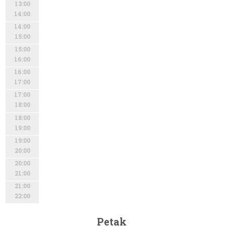
13:00
14:00
14:00
15:00
15:00
16:00
16:00
17:00
17:00
18:00
18:00
19:00
19:00
20:00
20:00
21:00
21:00
22:00
Petak