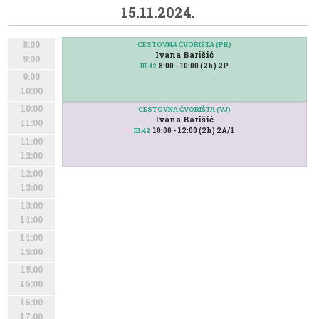
15.11.2024.
8:00
CESTOVNA ČVORIŠTA (PR)
Ivana Barišić
9:00
8:00 - 10:00 (2h) 2P
III.42
9:00
10:00
10:00
CESTOVNA ČVORIŠTA (VJ)
Ivana Barišić
11:00
10:00 - 12:00 (2h) 2A/1
III.42
11:00
12:00
12:00
13:00
13:00
14:00
14:00
15:00
15:00
16:00
16:00
17:00