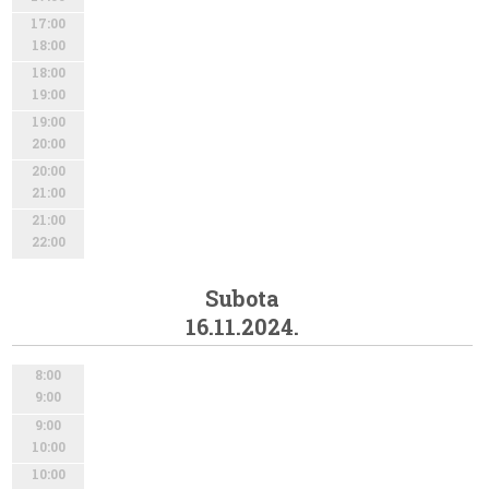
17:00
18:00
18:00
19:00
19:00
20:00
20:00
21:00
21:00
22:00
Subota
16.11.2024.
8:00
9:00
9:00
10:00
10:00