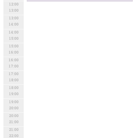
12:00
13:00
13:00
14:00
14:00
15:00
15:00
16:00
16:00
17:00
17:00
18:00
18:00
19:00
19:00
20:00
20:00
21:00
21:00
22:00