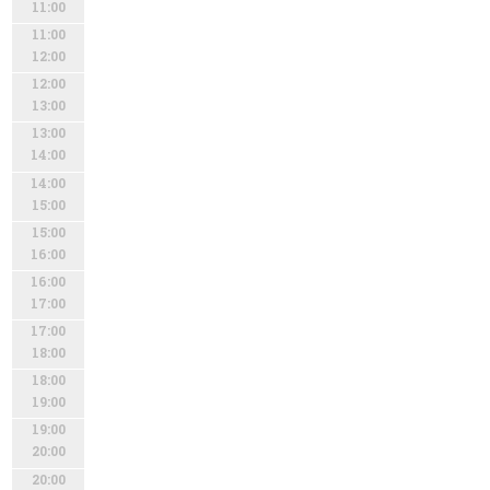
11:00
11:00
12:00
12:00
13:00
13:00
14:00
14:00
15:00
15:00
16:00
16:00
17:00
17:00
18:00
18:00
19:00
19:00
20:00
20:00