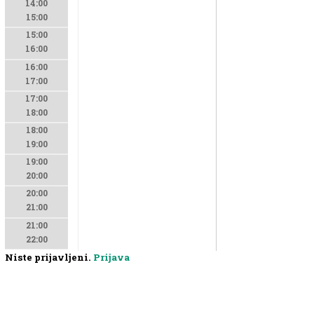
14:00
15:00
15:00
16:00
16:00
17:00
17:00
18:00
18:00
19:00
19:00
20:00
20:00
21:00
21:00
22:00
Niste prijavljeni.
Prijava