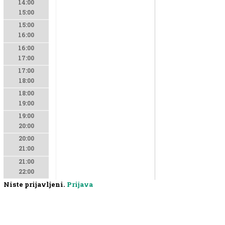
14:00
15:00
15:00
16:00
16:00
17:00
17:00
18:00
18:00
19:00
19:00
20:00
20:00
21:00
21:00
22:00
Niste prijavljeni.
Prijava