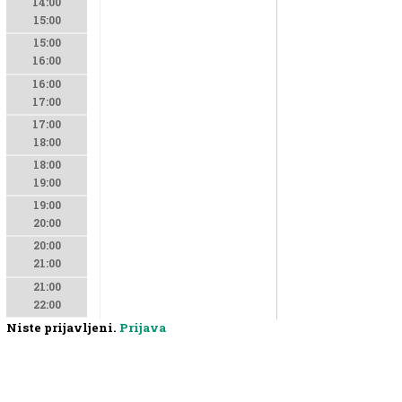
14:00
15:00
15:00
16:00
16:00
17:00
17:00
18:00
18:00
19:00
19:00
20:00
20:00
21:00
21:00
22:00
Niste prijavljeni.
Prijava