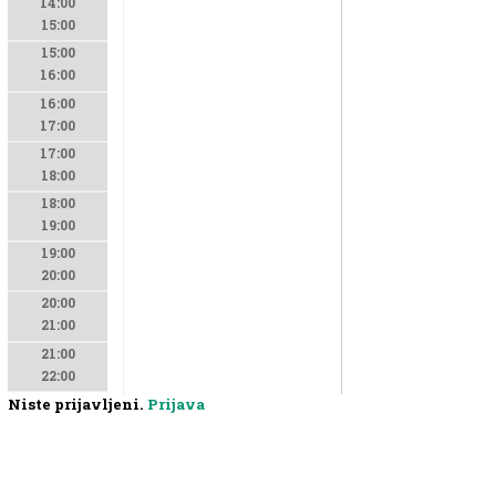
14:00
15:00
15:00
16:00
16:00
17:00
17:00
18:00
18:00
19:00
19:00
20:00
20:00
21:00
21:00
22:00
Niste prijavljeni.
Prijava