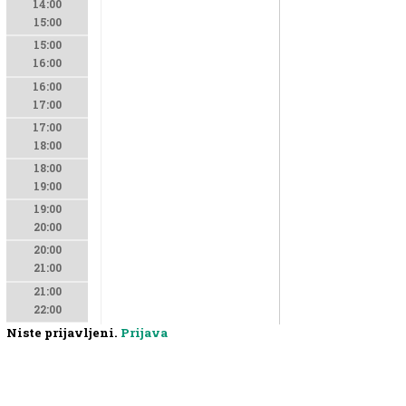
14:00
15:00
15:00
16:00
16:00
17:00
17:00
18:00
18:00
19:00
19:00
20:00
20:00
21:00
21:00
22:00
Niste prijavljeni.
Prijava