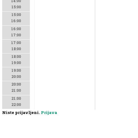
14:00
15:00
15:00
16:00
16:00
17:00
17:00
18:00
18:00
19:00
19:00
20:00
20:00
21:00
21:00
22:00
Niste prijavljeni.
Prijava