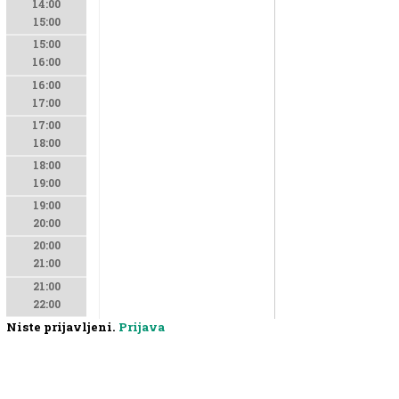
14:00
15:00
15:00
16:00
16:00
17:00
17:00
18:00
18:00
19:00
19:00
20:00
20:00
21:00
21:00
22:00
Niste prijavljeni.
Prijava