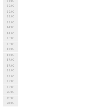
11:00
12:00
12:00
13:00
13:00
14:00
14:00
15:00
15:00
16:00
16:00
17:00
17:00
18:00
18:00
19:00
19:00
20:00
20:00
21:00