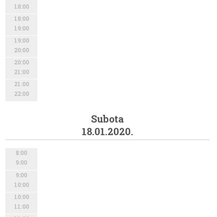
18:00
18:00
19:00
19:00
20:00
20:00
21:00
21:00
22:00
Subota
18.01.2020.
8:00
9:00
9:00
10:00
10:00
11:00