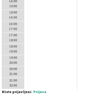
14:00
15:00
15:00
16:00
16:00
17:00
17:00
18:00
18:00
19:00
19:00
20:00
20:00
21:00
21:00
22:00
Niste prijavljeni.
Prijava