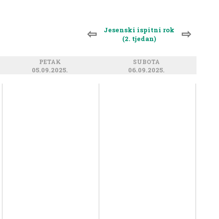
Jesenski ispitni rok
⇦
⇨
(2. tjedan)
PETAK
SUBOTA
05.09.2025.
06.09.2025.