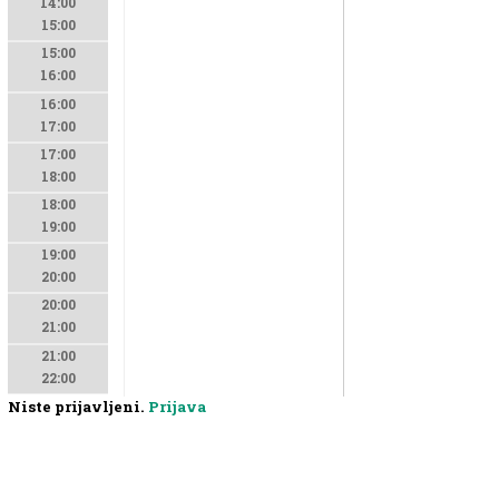
14:00
15:00
15:00
16:00
16:00
17:00
17:00
18:00
18:00
19:00
19:00
20:00
20:00
21:00
21:00
22:00
Niste prijavljeni.
Prijava