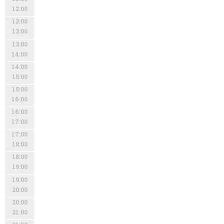
12:00
12:00
13:00
13:00
14:00
14:00
15:00
15:00
16:00
16:00
17:00
17:00
18:00
18:00
19:00
19:00
20:00
20:00
21:00