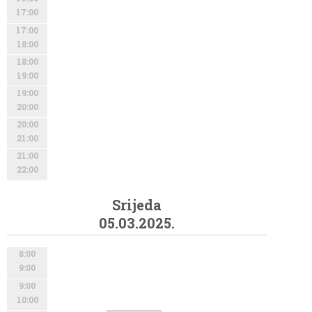
17:00
17:00
18:00
18:00
19:00
19:00
20:00
20:00
21:00
21:00
22:00
Srijeda
05.03.2025.
8:00
9:00
9:00
10:00