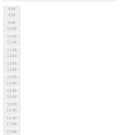
8:00
9:00
9:00
10:00
10:00
11:00
11:00
12:00
12:00
13:00
13:00
14:00
14:00
15:00
15:00
16:00
16:00
17:00
17:00