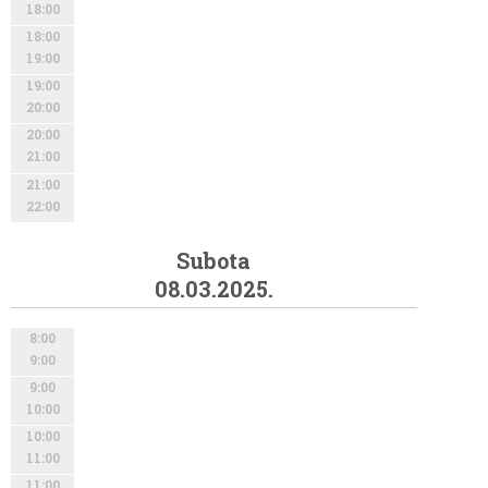
18:00
18:00
19:00
19:00
20:00
20:00
21:00
21:00
22:00
Subota
08.03.2025.
8:00
9:00
9:00
10:00
10:00
11:00
11:00