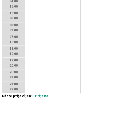
14:00
15:00
15:00
16:00
16:00
17:00
17:00
18:00
18:00
19:00
19:00
20:00
20:00
21:00
21:00
22:00
Niste prijavljeni.
Prijava