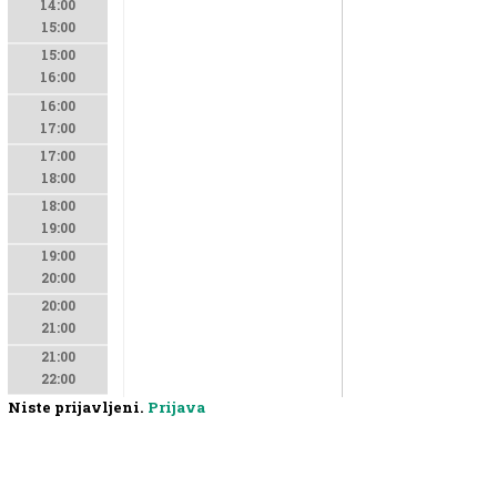
14:00
15:00
15:00
16:00
16:00
17:00
17:00
18:00
18:00
19:00
19:00
20:00
20:00
21:00
21:00
22:00
Niste prijavljeni.
Prijava