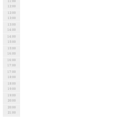
11:00
12:00
12:00
13:00
13:00
14:00
14:00
15:00
15:00
16:00
16:00
17:00
17:00
18:00
18:00
19:00
19:00
20:00
20:00
21:00