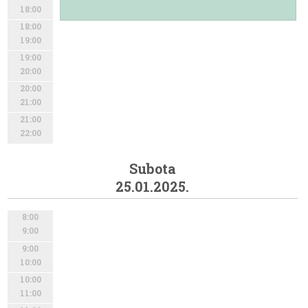
18:00
18:00
19:00
19:00
20:00
20:00
21:00
21:00
22:00
Subota
25.01.2025.
8:00
9:00
9:00
10:00
10:00
11:00