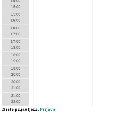
14:00
15:00
15:00
16:00
16:00
17:00
17:00
18:00
18:00
19:00
19:00
20:00
20:00
21:00
21:00
22:00
Niste prijavljeni.
Prijava