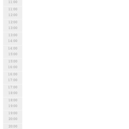
11:00
11:00
12:00
12:00
13:00
13:00
14:00
14:00
15:00
15:00
16:00
16:00
17:00
17:00
18:00
18:00
19:00
19:00
20:00
20:00