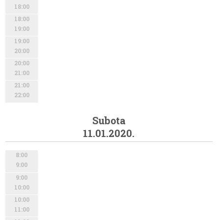
18:00
18:00
19:00
19:00
20:00
20:00
21:00
21:00
22:00
Subota
11.01.2020.
8:00
9:00
9:00
10:00
10:00
11:00