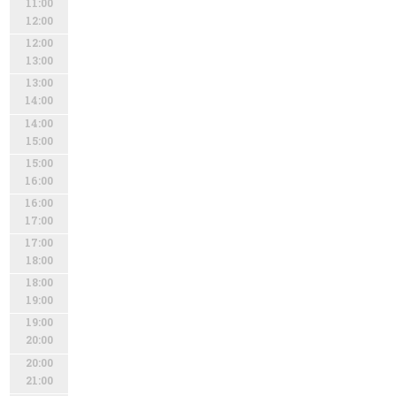
11:00
12:00
12:00
13:00
13:00
14:00
14:00
15:00
15:00
16:00
16:00
17:00
17:00
18:00
18:00
19:00
19:00
20:00
20:00
21:00