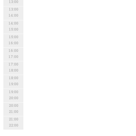
13:00
13:00
14:00
14:00
15:00
15:00
16:00
16:00
17:00
17:00
18:00
18:00
19:00
19:00
20:00
20:00
21:00
21:00
22:00