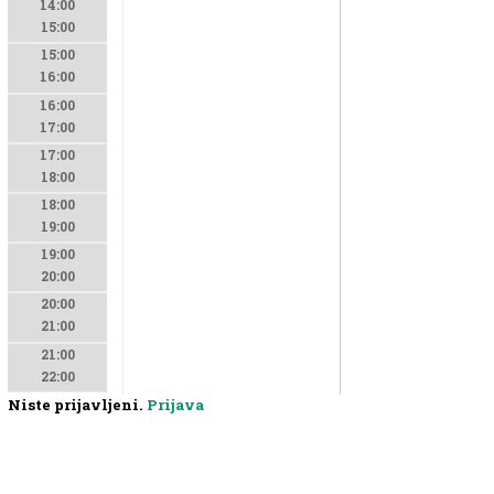
14:00
15:00
15:00
16:00
16:00
17:00
17:00
18:00
18:00
19:00
19:00
20:00
20:00
21:00
21:00
22:00
Niste prijavljeni.
Prijava