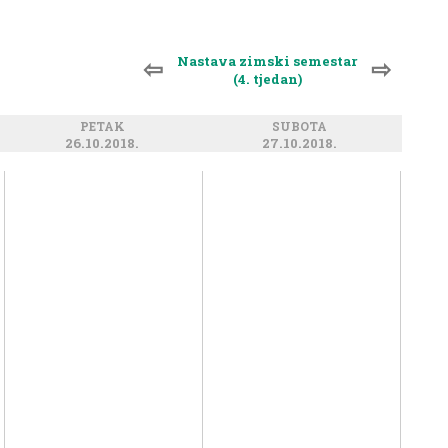
Nastava zimski semestar
⇦
⇨
(4. tjedan)
PETAK
SUBOTA
26.10.2018.
27.10.2018.