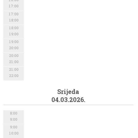
17:00
17:00
18:00
18:00
19:00
19:00
20:00
20:00
21:00
21:00
22:00
Srijeda
04.03.2026.
8:00
9:00
9:00
10:00