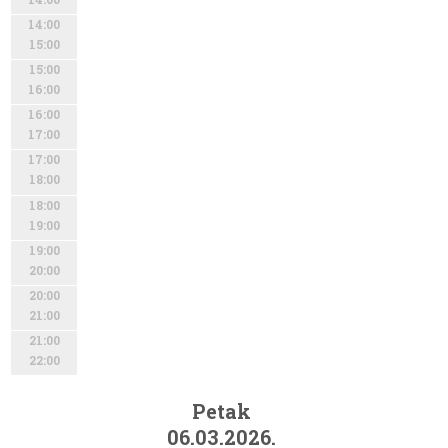
14:00
15:00
15:00
16:00
16:00
17:00
17:00
18:00
18:00
19:00
19:00
20:00
20:00
21:00
21:00
22:00
Petak
06.03.2026.