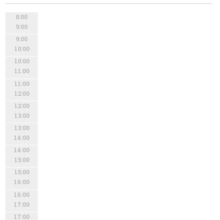
8:00
9:00
9:00
10:00
10:00
11:00
11:00
12:00
12:00
13:00
13:00
14:00
14:00
15:00
15:00
16:00
16:00
17:00
17:00