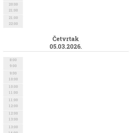
20:00
21:00
21:00
22:00
Četvrtak
05.03.2026.
8:00
9:00
9:00
10:00
10:00
11:00
11:00
12:00
12:00
13:00
13:00
14:00