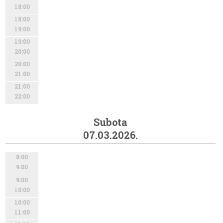
18:00
18:00
19:00
19:00
20:00
20:00
21:00
21:00
22:00
Subota
07.03.2026.
8:00
9:00
9:00
10:00
10:00
11:00