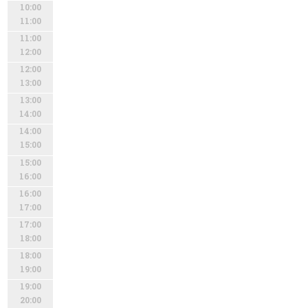
10:00
11:00
11:00
12:00
12:00
13:00
13:00
14:00
14:00
15:00
15:00
16:00
16:00
17:00
17:00
18:00
18:00
19:00
19:00
20:00