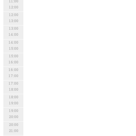
11:00
12:00
12:00
13:00
13:00
14:00
14:00
15:00
15:00
16:00
16:00
17:00
17:00
18:00
18:00
19:00
19:00
20:00
20:00
21:00